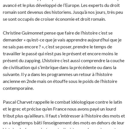
avancé et le plus développé de l’Europe. Les experts du droit
romain sont devenus des historiens. Jusqu’à nos jours, très peu
se sont occupés de croiser économie et droit romain.
Christine Guimonnet pense que faire de l’histoire c’est se
demander « qu’est-ce que je vais apprendre aujourd’hui que je
ne sais pas encore ? », c’est se poser, prendre le temps de
travailler le passé qui n’est pas le présent et encore moins le
présent du zapping. L’histoire c’est aussi comprendre la couche
de civilisation qui s’imbrique dans la précédente ou dans la
suivante. Il y a dans les programmes un retour à l’histoire
ancienne en 2nde mais on étouffe sous le poids de l’histoire
contemporaine.
Pascal Charvet rappelle le combat idéologique contre le latin
et le grec et précise qu’en France nous avons payé un lourd
tribut plus qu’ailleurs. Il faut s’intéresser à l’histoire des mots et
on a longtemps bâti l’enseignement des mots en dehors de leur