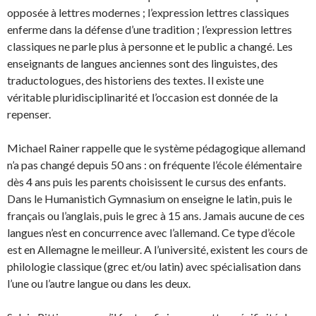
opposée à lettres modernes ; l’expression lettres classiques
enferme dans la défense d’une tradition ; l’expression lettres
classiques ne parle plus à personne et le public a changé. Les
enseignants de langues anciennes sont des linguistes, des
traductologues, des historiens des textes. Il existe une
véritable pluridisciplinarité et l’occasion est donnée de la
repenser.
Michael Rainer rappelle que le système pédagogique allemand
n’a pas changé depuis 50 ans : on fréquente l’école élémentaire
dès 4 ans puis les parents choisissent le cursus des enfants.
Dans le Humanistich Gymnasium on enseigne le latin, puis le
français ou l’anglais, puis le grec à 15 ans. Jamais aucune de ces
langues n’est en concurrence avec l’allemand. Ce type d’école
est en Allemagne le meilleur. A l’université, existent les cours de
philologie classique (grec et/ou latin) avec spécialisation dans
l’une ou l’autre langue ou dans les deux.