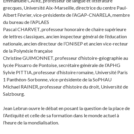
Emmanuèle CAIRE, professeur de langue et littérature
grecques, Université Aix-Marseille, directrice du centre Paul-
Albert Février, vice-présidente de l’AGAP-CNARELA, membre
du bureau de l’APLAES
Pascal CHARVET, professeur honoraire de chaire supérieure
de lettres classiques, ancien inspecteur général de l’éducation
nationale, ancien directeur de l’ONISEP et ancien vice-recteur
de la Polynésie française
Christine GUIMONNET, professeur d’histoire-géographie au
lycée Pissarro de Pontoise, secrétaire générale de l’APHG
Sylvie PITTIA, professeur d’histoire romaine, Université Paris
1 Panthéon-Sorbonne, vice-présidente de la SoPHAU
Michael RAINER, professeur d’histoire du droit, Université de
Salzbourg.
Jean Lebrun ouvre le débat en posant la question de la place de
l’Antiquité et celle de sa formation dans le monde actuel à
l’heure de la mondialisation.