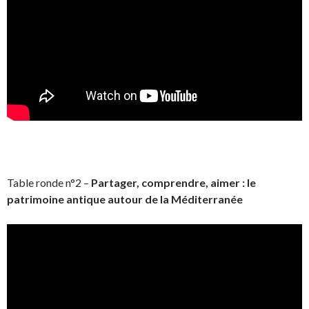
Table ronde n°2 –
Partager, comprendre, aimer : le
patrimoine antique autour de la Méditerranée