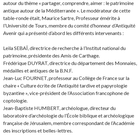
autour du thème « partager, comprendre, aimer : le patrimoine
antique autour de la Méditerranée ». Le modérateur de cette
table-ronde était, Maurice Sartre, Professeur émérite à
l’Université de Tours, membre du comité d’honneur d’Antiquité
Avenir qui a présenté d’abord les différents intervenants :
Leila SEBAÏ, directrice de recherche à l’Institut national du
patrimoine, présidente des Amis de Carthage.
Frédérique DUYRAT, directrice du département des Monnaies,
médailles et antiques de la B.N.F.
Jean-Luc FOURNET, professeur au Collège de France sur la
chaire « Culture écrite de l’Antiquité tardive et papyrologie
byzantine », vice-président de l’Association francophone de
coptologie.
Jean-Baptiste HUMBERT, archéologue, directeur du
laboratoire d’archéologie du l’École biblique et archéologique
française de Jérusalem, membre correspondant de l’Académie
des inscriptions et belles-lettres.