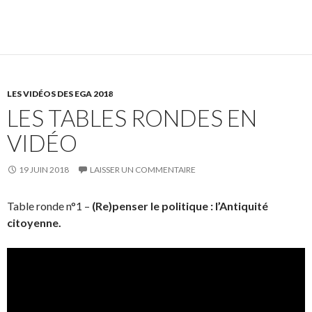
LES VIDÉOS DES EGA 2018
LES TABLES RONDES EN
VIDÉO
19 JUIN 2018
LAISSER UN COMMENTAIRE
Table ronde n°1 –
(Re)penser le politique : l’Antiquité
citoyenne.