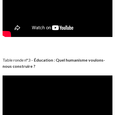
Table ronde n°3 –
Éducation : Quel humanisme voulons-
nous construire ?