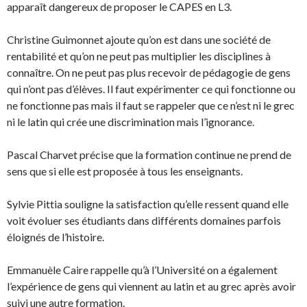
apparaît dangereux de proposer le CAPES en L3.
Christine Guimonnet ajoute qu’on est dans une société de
rentabilité et qu’on ne peut pas multiplier les disciplines à
connaître. On ne peut pas plus recevoir de pédagogie de gens
qui n’ont pas d’élèves. Il faut expérimenter ce qui fonctionne ou
ne fonctionne pas mais il faut se rappeler que ce n’est ni le grec
ni le latin qui crée une discrimination mais l’ignorance.
Pascal Charvet précise que la formation continue ne prend de
sens que si elle est proposée à tous les enseignants.
Sylvie Pittia souligne la satisfaction qu’elle ressent quand elle
voit évoluer ses étudiants dans différents domaines parfois
éloignés de l’histoire.
Emmanuèle Caire rappelle qu’à l’Université on a également
l’expérience de gens qui viennent au latin et au grec après avoir
suivi une autre formation.