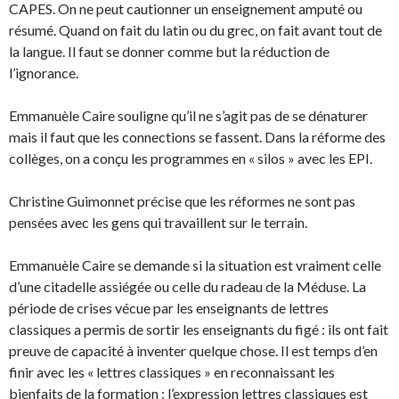
CAPES. On ne peut cautionner un enseignement amputé ou
résumé. Quand on fait du latin ou du grec, on fait avant tout de
la langue. Il faut se donner comme but la réduction de
l’ignorance.
Emmanuèle Caire souligne qu’il ne s’agit pas de se dénaturer
mais il faut que les connections se fassent. Dans la réforme des
collèges, on a conçu les programmes en « silos » avec les EPI.
Christine Guimonnet précise que les réformes ne sont pas
pensées avec les gens qui travaillent sur le terrain.
Emmanuèle Caire se demande si la situation est vraiment celle
d’une citadelle assiégée ou celle du radeau de la Méduse. La
période de crises vécue par les enseignants de lettres
classiques a permis de sortir les enseignants du figé : ils ont fait
preuve de capacité à inventer quelque chose. Il est temps d’en
finir avec les « lettres classiques » en reconnaissant les
bienfaits de la formation : l’expression lettres classiques est