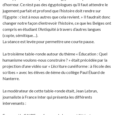
d’horreur. Ce n’est pas des égyptologues qu’il faut attendre le
jugement parfait et profond que l’histoire doit rendre sur
l’Egypte : c’est à nous autres que cela revient. » Il faudrait donc
changer notre façon d’entrevoir l’histoire, ce que les Belges ont
compris en étudiant l’Antiquité à travers d’autres langues
(copte, sémitique…).
La séance est levée pour permettre une courte pause.
La troisième table-ronde autour du thème « Éducation : Quel
humanisme voulons-nous construire ? » était précédée par la
projection d’une vidéo sur « L’écriture cunéiforme : à l’école des
scribes » avec les élèves de 6ème du collège Paul Éluard de
Nanterre.
Le modérateur de cette table-ronde était, Jean Lebrun,
journaliste à France Inter qui présenta les différents
intervenants :