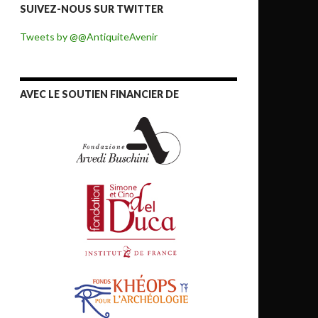
SUIVEZ-NOUS SUR TWITTER
Tweets by @@AntiquiteAvenir
AVEC LE SOUTIEN FINANCIER DE