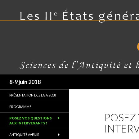
Recherche
8-9 juin 2018
PRÉSENTATION DES EGA 2018
PROGRAMME
POSEZ
POSEZ VOS QUESTIONS
AUX INTERVENANTS !
INTERV
ANTIQUITÉ AVENIR