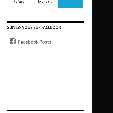
SUIVEZ-NOUS SUR FACEBOOK
Facebook Posts