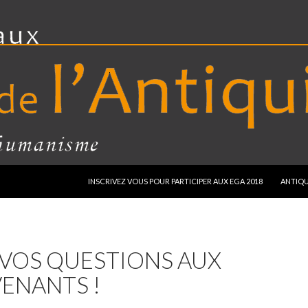
ALLER AU CONTENU
INSCRIVEZ VOUS POUR PARTICIPER AUX EGA 2018
ANTIQU
 VOS QUESTIONS AUX
ENANTS !