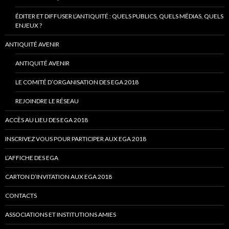
ÉDITER ET DIFFUSER L’ANTIQUITÉ : QUELS PUBLICS, QUELS MÉDIAS, QUELS
ENJEUX ?
ANTIQUITÉ AVENIR
ANTIQUITÉ AVENIR
LE COMITÉ D’ORGANISATION DES EGA 2018
REJOINDRE LE RÉSEAU
ACCÈS AU LIEU DES EGA 2018
INSCRIVEZ VOUS POUR PARTICIPER AUX EGA 2018
L’AFFICHE DES EGA
CARTON D’INVITATION AUX EGA 2018
CONTACTS
ASSOCIATIONS ET INSTITUTIONS AMIES