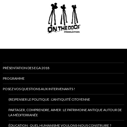
PRÉSENTATION DES EGA 2018
PROGRAMME
POSEZ VOS QUESTIONS AUX INTERVENANTS !
(RE)PENSER LE POLITIQUE : L’ANTIQUITÉ CITOYENNE
PARTAGER, COMPRENDRE, AIMER : LE PATRIMOINE ANTIQUE AUTOUR DE
LA MÉDITERRANÉE
ÉDUCATION : QUEL HUMANISME VOULONS-NOUS CONSTRUIRE ?