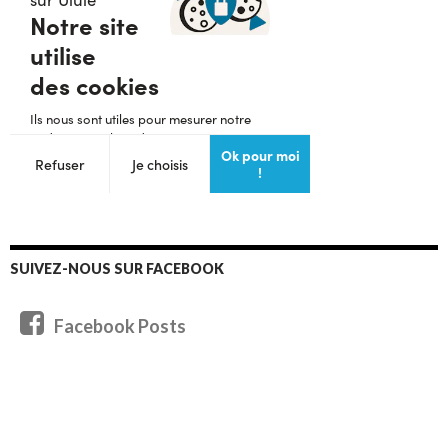
SUIVEZ-NOUS SUR FACEBOOK
Facebook Posts