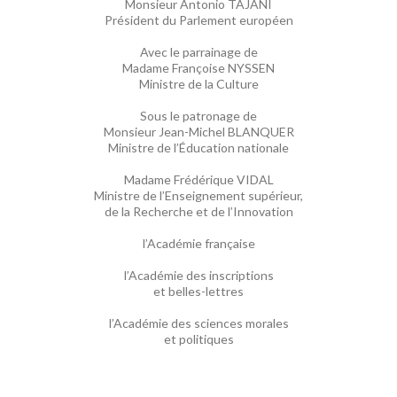
Monsieur Antonio TAJANI
Président du Parlement européen
Avec le parrainage de
Madame Françoise NYSSEN
Ministre de la Culture
Sous le patronage de
Monsieur Jean-Michel BLANQUER
Ministre de l’Éducation nationale
Madame Frédérique VIDAL
Ministre de l’Enseignement supérieur,
de la Recherche et de l’Innovation
l’Académie française
l’Académie des inscriptions
et belles-lettres
l’Académie des sciences morales
et politiques