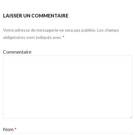
LAISSER UN COMMENTAIRE
Votre adresse de messagerie ne sera pas publiée.
Les champs
obligatoires sont indiqués avec
*
Commentaire
Nom
*