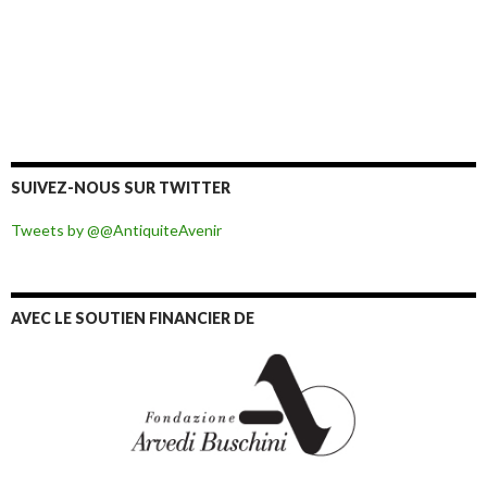
SUIVEZ-NOUS SUR TWITTER
Tweets by @@AntiquiteAvenir
AVEC LE SOUTIEN FINANCIER DE