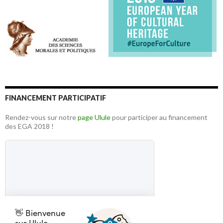
FINANCEMENT PARTICIPATIF
Rendez-vous sur notre
page Ulule
pour participer au financement
des EGA 2018 !