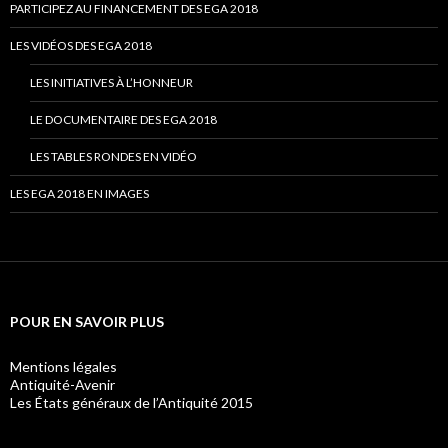
PARTICIPEZ AU FINANCEMENT DES EGA 2018
LES VIDÉOS DES EGA 2018
LES INITIATIVES À L’HONNEUR
LE DOCUMENTAIRE DES EGA 2018
LES TABLES RONDES EN VIDÉO
LES EGA 2018 EN IMAGES
POUR EN SAVOIR PLUS
Mentions légales
Antiquité-Avenir
Les États généraux de l’Antiquité 2015