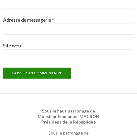
Adresse de messagerie
*
Site web
Sous le haut patronage de
Monsieur Emmanuel MACRON
Président de la République
Sous le patronage de